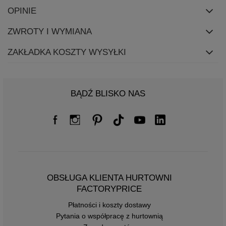
OPINIE
ZWROTY I WYMIANA
ZAKŁADKA KOSZTY WYSYŁKI
BĄDŹ BLISKO NAS
OBSŁUGA KLIENTA HURTOWNI
FACTORYPRICE
Płatności i koszty dostawy
Pytania o współpracę z hurtownią