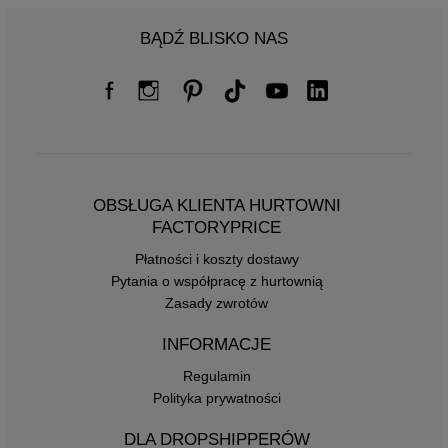
BĄDŹ BLISKO NAS
OBSŁUGA KLIENTA HURTOWNI
FACTORYPRICE
Płatności i koszty dostawy
Pytania o współpracę z hurtownią
Zasady zwrotów
INFORMACJE
Regulamin
Polityka prywatności
DLA DROPSHIPPERÓW