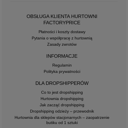
OBSŁUGA KLIENTA HURTOWNI
FACTORYPRICE
Płatności i koszty dostawy
Pytania o współpracę z hurtownią
Zasady zwrotów
INFORMACJE
Regulamin
Polityka prywatności
DLA DROPSHIPPERÓW
Co to jest dropshipping
Hurtownia dropshipping
Jak zacząć dropshipping
Dropshipping odzieży – przewodnik
Hurtownia dla sklepów stacjonarnych – zaopatrzenie
butiku od 1 sztuki