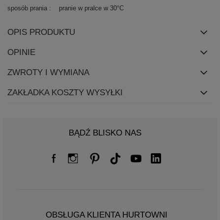
sposób prania
pranie w pralce w 30°C
OPIS PRODUKTU
OPINIE
ZWROTY I WYMIANA
ZAKŁADKA KOSZTY WYSYŁKI
BĄDŹ BLISKO NAS
OBSŁUGA KLIENTA HURTOWNI