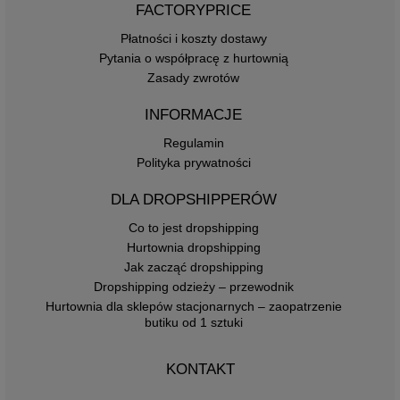
FACTORYPRICE
Płatności i koszty dostawy
Pytania o współpracę z hurtownią
Zasady zwrotów
INFORMACJE
Regulamin
Polityka prywatności
DLA DROPSHIPPERÓW
Co to jest dropshipping
Hurtownia dropshipping
Jak zacząć dropshipping
Dropshipping odzieży – przewodnik
Hurtownia dla sklepów stacjonarnych – zaopatrzenie
butiku od 1 sztuki
KONTAKT