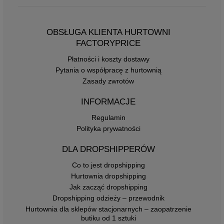
OBSŁUGA KLIENTA HURTOWNI
FACTORYPRICE
Płatności i koszty dostawy
Pytania o współpracę z hurtownią
Zasady zwrotów
INFORMACJE
Regulamin
Polityka prywatności
DLA DROPSHIPPERÓW
Co to jest dropshipping
Hurtownia dropshipping
Jak zacząć dropshipping
Dropshipping odzieży – przewodnik
Hurtownia dla sklepów stacjonarnych – zaopatrzenie
butiku od 1 sztuki