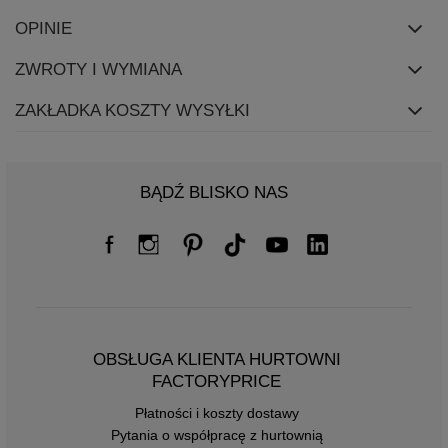
OPINIE
ZWROTY I WYMIANA
ZAKŁADKA KOSZTY WYSYŁKI
BĄDŹ BLISKO NAS
OBSŁUGA KLIENTA HURTOWNI
FACTORYPRICE
Płatności i koszty dostawy
Pytania o współpracę z hurtownią