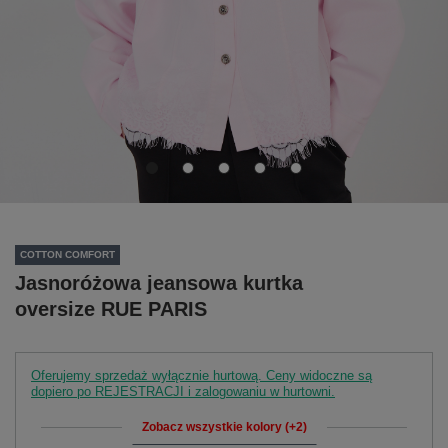
COTTON COMFORT
Jasnoróżowa jeansowa kurtka
oversize RUE PARIS
Oferujemy sprzedaż wyłącznie hurtową. Ceny widoczne są
dopiero po REJESTRACJI i zalogowaniu w hurtowni.
Zobacz wszystkie kolory (+2)