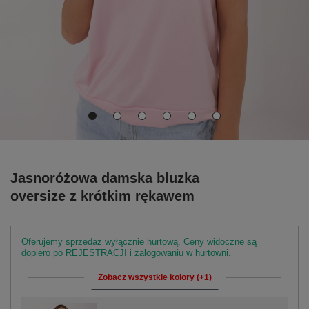
Jasnoróżowa damska bluzka
oversize z krótkim rękawem
Oferujemy sprzedaż wyłącznie hurtową. Ceny widoczne są
dopiero po REJESTRACJI i zalogowaniu w hurtowni.
Zobacz wszystkie kolory (+1)