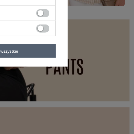
wszystkie