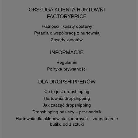
OBSŁUGA KLIENTA HURTOWNI
FACTORYPRICE
Płatności i koszty dostawy
Pytania o współpracę z hurtownią
Zasady zwrotów
INFORMACJE
Regulamin
Polityka prywatności
DLA DROPSHIPPERÓW
Co to jest dropshipping
Hurtownia dropshipping
Jak zacząć dropshipping
Dropshipping odzieży – przewodnik
Hurtownia dla sklepów stacjonarnych – zaopatrzenie
butiku od 1 sztuki