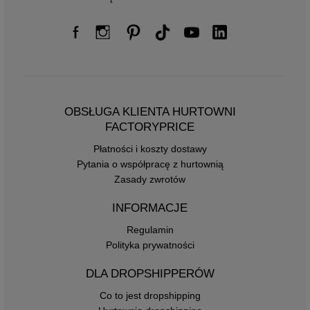
OBSŁUGA KLIENTA HURTOWNI
FACTORYPRICE
Płatności i koszty dostawy
Pytania o współpracę z hurtownią
Zasady zwrotów
INFORMACJE
Regulamin
Polityka prywatności
DLA DROPSHIPPERÓW
Co to jest dropshipping