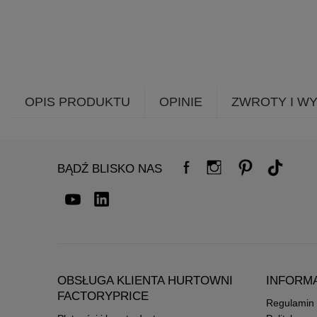
OPIS PRODUKTU
OPINIE
ZWROTY I W
BĄDŹ BLISKO NAS
OBSŁUGA KLIENTA HURTOWNI
INFORM
FACTORYPRICE
Regulamin