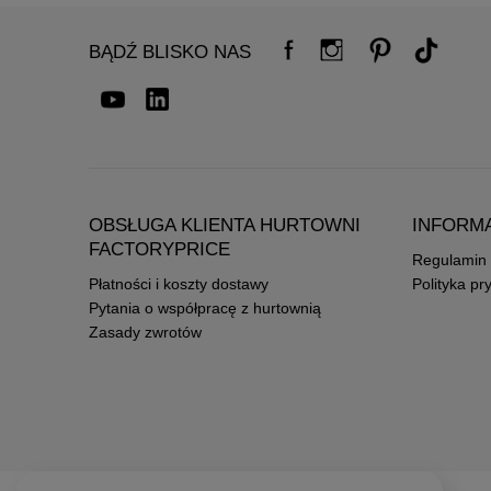
BĄDŹ BLISKO NAS
OBSŁUGA KLIENTA HURTOWNI
INFORM
FACTORYPRICE
Regulamin
Płatności i koszty dostawy
Polityka pr
Pytania o współpracę z hurtownią
Zasady zwrotów