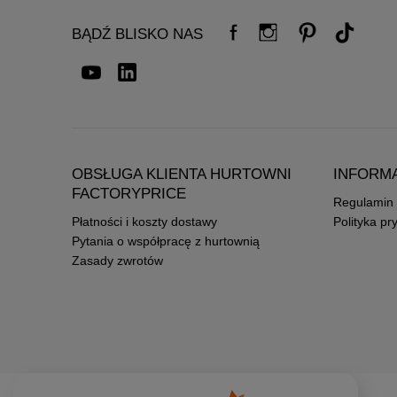
BĄDŹ BLISKO NAS
OBSŁUGA KLIENTA HURTOWNI
INFORM
FACTORYPRICE
Regulamin
Płatności i koszty dostawy
Polityka pr
Pytania o współpracę z hurtownią
Zasady zwrotów