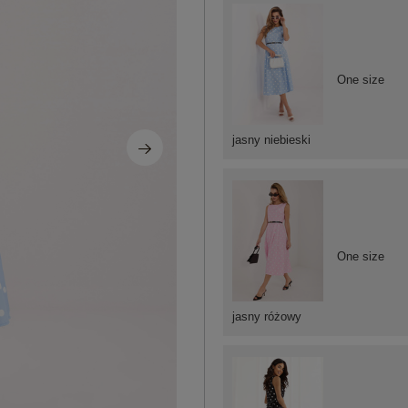
One size
jasny niebieski
One size
jasny różowy