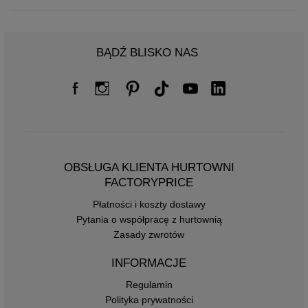
BĄDŹ BLISKO NAS
OBSŁUGA KLIENTA HURTOWNI
FACTORYPRICE
Płatności i koszty dostawy
Pytania o współpracę z hurtownią
Zasady zwrotów
INFORMACJE
Regulamin
Polityka prywatności