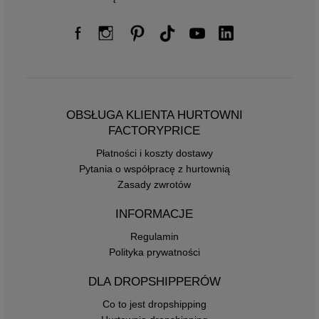
OBSŁUGA KLIENTA HURTOWNI
FACTORYPRICE
Płatności i koszty dostawy
Pytania o współpracę z hurtownią
Zasady zwrotów
INFORMACJE
Regulamin
Polityka prywatności
DLA DROPSHIPPERÓW
Co to jest dropshipping