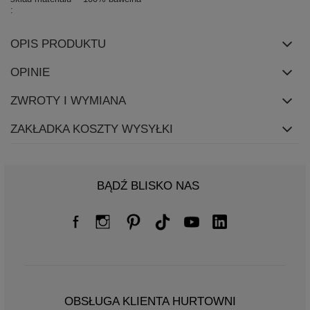
OPIS PRODUKTU
OPINIE
ZWROTY I WYMIANA
ZAKŁADKA KOSZTY WYSYŁKI
BĄDŹ BLISKO NAS
OBSŁUGA KLIENTA HURTOWNI