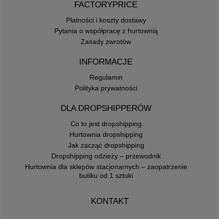
FACTORYPRICE
Płatności i koszty dostawy
Pytania o współpracę z hurtownią
Zasady zwrotów
INFORMACJE
Regulamin
Polityka prywatności
DLA DROPSHIPPERÓW
Co to jest dropshipping
Hurtownia dropshipping
Jak zacząć dropshipping
Dropshipping odzieży – przewodnik
Hurtownia dla sklepów stacjonarnych – zaopatrzenie
butiku od 1 sztuki
KONTAKT