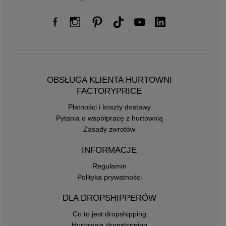
OBSŁUGA KLIENTA HURTOWNI
FACTORYPRICE
Płatności i koszty dostawy
Pytania o współpracę z hurtownią
Zasady zwrotów
INFORMACJE
Regulamin
Polityka prywatności
DLA DROPSHIPPERÓW
Co to jest dropshipping
Hurtownia dropshipping