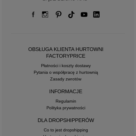
OBSŁUGA KLIENTA HURTOWNI
FACTORYPRICE
Płatności i koszty dostawy
Pytania o współpracę z hurtownią
Zasady zwrotów
INFORMACJE
Regulamin
Polityka prywatności
DLA DROPSHIPPERÓW
Co to jest dropshipping