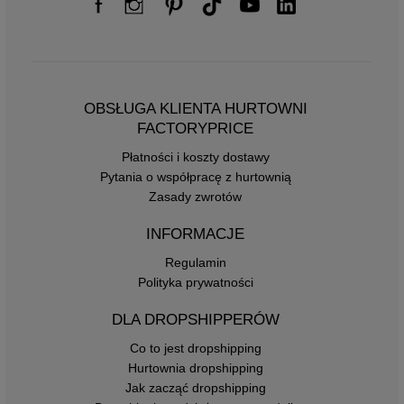
OBSŁUGA KLIENTA HURTOWNI
FACTORYPRICE
Płatności i koszty dostawy
Pytania o współpracę z hurtownią
Zasady zwrotów
INFORMACJE
Regulamin
Polityka prywatności
DLA DROPSHIPPERÓW
Co to jest dropshipping
Hurtownia dropshipping
Jak zacząć dropshipping