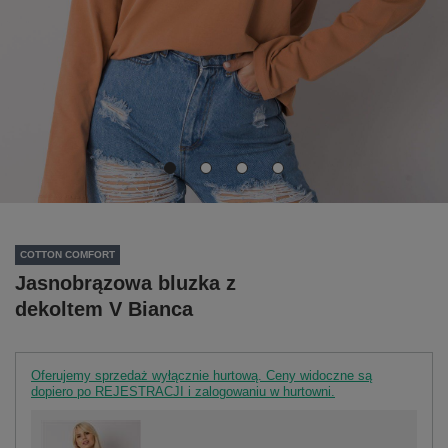
COTTON COMFORT
Jasnobrązowa bluzka z
dekoltem V Bianca
Oferujemy sprzedaż wyłącznie hurtową. Ceny widoczne są
dopiero po REJESTRACJI i zalogowaniu w hurtowni.