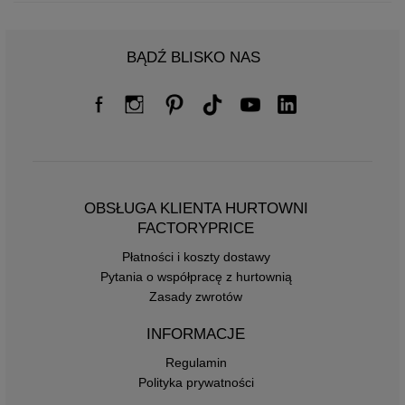
BĄDŹ BLISKO NAS
OBSŁUGA KLIENTA HURTOWNI
FACTORYPRICE
Płatności i koszty dostawy
Pytania o współpracę z hurtownią
Zasady zwrotów
INFORMACJE
Regulamin
Polityka prywatności