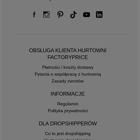
OBSŁUGA KLIENTA HURTOWNI
FACTORYPRICE
Płatności i koszty dostawy
Pytania o współpracę z hurtownią
Zasady zwrotów
INFORMACJE
Regulamin
Polityka prywatności
DLA DROPSHIPPERÓW
Co to jest dropshipping