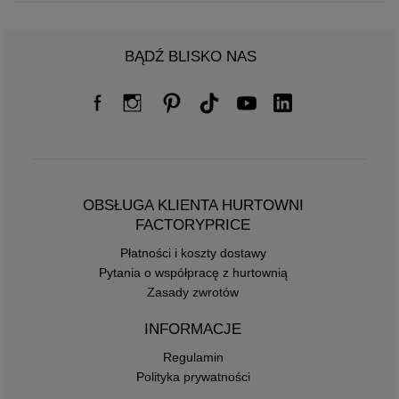
BĄDŹ BLISKO NAS
OBSŁUGA KLIENTA HURTOWNI
FACTORYPRICE
Płatności i koszty dostawy
Pytania o współpracę z hurtownią
Zasady zwrotów
INFORMACJE
Regulamin
Polityka prywatności