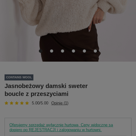
CONTAINS WOOL
Jasnobeżowy damski sweter
boucle z przeszyciami
5.00/5.00
Opinie (1)
Oferujemy sprzedaż wyłącznie hurtową. Ceny widoczne są
dopiero po REJESTRACJI i zalogowaniu w hurtowni.