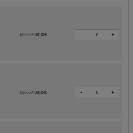
-
+
5906694081026
-
+
5906694081040