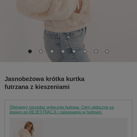
Jasnobeżowa krótka kurtka
futrzana z kieszeniami
Oferujemy sprzedaż wyłącznie hurtową. Ceny widoczne są
dopiero po REJESTRACJI i zalogowaniu w hurtowni.