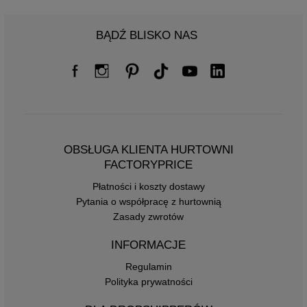
BĄDŹ BLISKO NAS
OBSŁUGA KLIENTA HURTOWNI
FACTORYPRICE
Płatności i koszty dostawy
Pytania o współpracę z hurtownią
Zasady zwrotów
INFORMACJE
Regulamin
Polityka prywatności