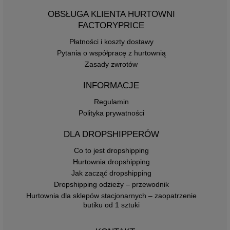
OBSŁUGA KLIENTA HURTOWNI
FACTORYPRICE
Płatności i koszty dostawy
Pytania o współpracę z hurtownią
Zasady zwrotów
INFORMACJE
Regulamin
Polityka prywatności
DLA DROPSHIPPERÓW
Co to jest dropshipping
Hurtownia dropshipping
Jak zacząć dropshipping
Dropshipping odzieży – przewodnik
Hurtownia dla sklepów stacjonarnych – zaopatrzenie
butiku od 1 sztuki