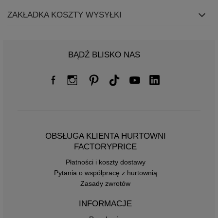
ZAKŁADKA KOSZTY WYSYŁKI
BĄDŹ BLISKO NAS
OBSŁUGA KLIENTA HURTOWNI
FACTORYPRICE
Płatności i koszty dostawy
Pytania o współpracę z hurtownią
Zasady zwrotów
INFORMACJE