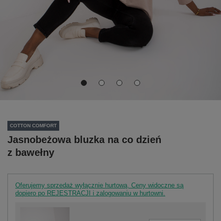
COTTON COMFORT
Jasnobeżowa bluzka na co dzień
z bawełny
Oferujemy sprzedaż wyłącznie hurtową. Ceny widoczne są
dopiero po REJESTRACJI i zalogowaniu w hurtowni.