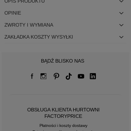
OPIS PRODUKTU
OPINIE
ZWROTY I WYMIANA
ZAKŁADKA KOSZTY WYSYŁKI
BĄDŹ BLISKO NAS
OBSŁUGA KLIENTA HURTOWNI
FACTORYPRICE
Płatności i koszty dostawy