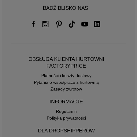
BĄDŹ BLISKO NAS
OBSŁUGA KLIENTA HURTOWNI
FACTORYPRICE
Płatności i koszty dostawy
Pytania o współpracę z hurtownią
Zasady zwrotów
INFORMACJE
Regulamin
Polityka prywatności
DLA DROPSHIPPERÓW