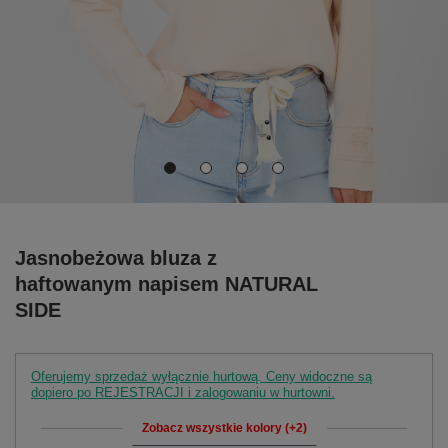
Jasnobeżowa bluza z
haftowanym napisem NATURAL
SIDE
Oferujemy sprzedaż wyłącznie hurtową. Ceny widoczne są
dopiero po REJESTRACJI i zalogowaniu w hurtowni.
Zobacz wszystkie kolory (+2)