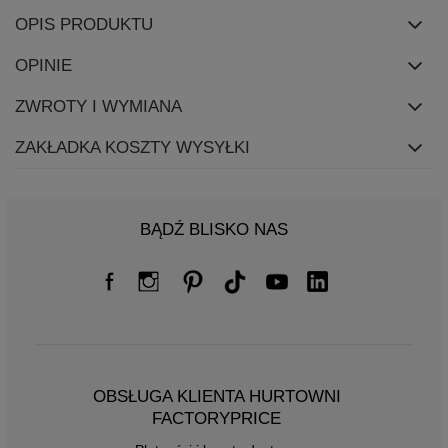
OPIS PRODUKTU
OPINIE
ZWROTY I WYMIANA
ZAKŁADKA KOSZTY WYSYŁKI
BĄDŹ BLISKO NAS
OBSŁUGA KLIENTA HURTOWNI
FACTORYPRICE