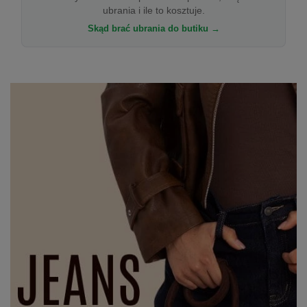
ubrania i ile to kosztuje.
Skąd brać ubrania do butiku →