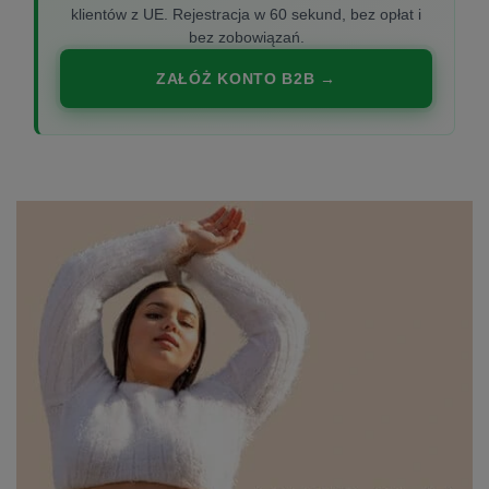
klientów z UE. Rejestracja w 60 sekund, bez opłat i
bez zobowiązań.
ZAŁÓŻ KONTO B2B →