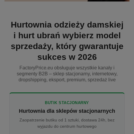
Hurtownia odzieży damskiej
i hurt ubrań wybierz model
sprzedaży, który gwarantuje
sukces w 2026
FactoryPrice.eu obsługuje wszystkie kanały i
segmenty B2B – sklep stacjonarny, internetowy,
dropshipping, eksport, premium, sprzedaż live
BUTIK STACJONARNY
Hurtownia dla sklepów stacjonarnych
Zaopatrzenie butiku od 1 sztuki, dostawa 24h, bez
wyjazdu do centrum hurtowego