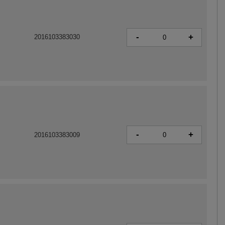
-
+
2016103383030
-
+
2016103383009