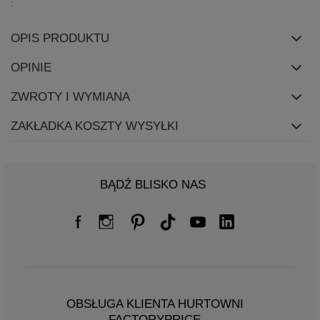
OPIS PRODUKTU
OPINIE
ZWROTY I WYMIANA
ZAKŁADKA KOSZTY WYSYŁKI
BĄDŹ BLISKO NAS
OBSŁUGA KLIENTA HURTOWNI
FACTORYPRICE