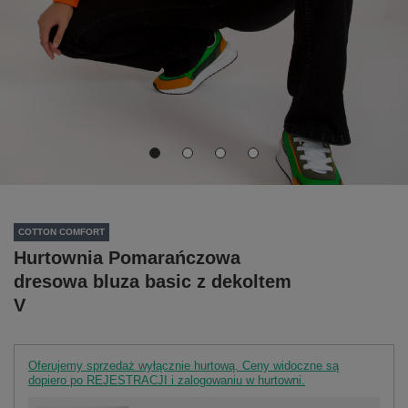
COTTON COMFORT
Hurtownia Pomarańczowa
dresowa bluza basic z dekoltem
V
Oferujemy sprzedaż wyłącznie hurtową. Ceny widoczne są
dopiero po REJESTRACJI i zalogowaniu w hurtowni.