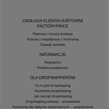
OBSŁUGA KLIENTA HURTOWNI
FACTORYPRICE
Płatności i koszty dostawy
Pytania o współpracę z hurtownią
Zasady zwrotów
INFORMACJE
Regulamin
Polityka prywatności
DLA DROPSHIPPERÓW
Co to jest dropshipping
Hurtownia dropshipping
Jak zacząć dropshipping
Dropshipping odzieży – przewodnik
Hurtownia dla sklepów stacjonarnych – zaopatrzenie