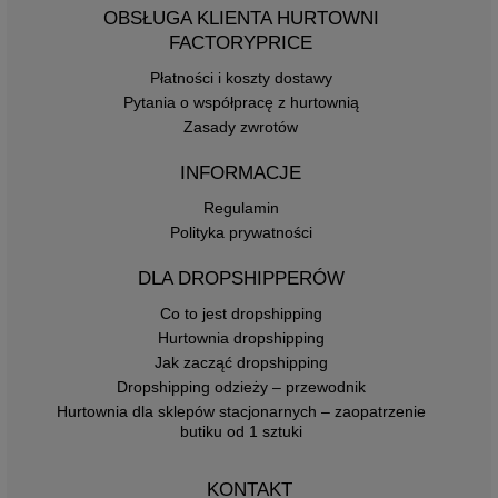
OBSŁUGA KLIENTA HURTOWNI
FACTORYPRICE
Płatności i koszty dostawy
Pytania o współpracę z hurtownią
Zasady zwrotów
INFORMACJE
Regulamin
Polityka prywatności
DLA DROPSHIPPERÓW
Co to jest dropshipping
Hurtownia dropshipping
Jak zacząć dropshipping
Dropshipping odzieży – przewodnik
Hurtownia dla sklepów stacjonarnych – zaopatrzenie
butiku od 1 sztuki
KONTAKT