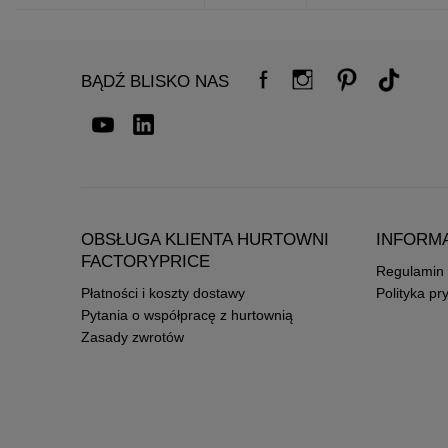
BĄDŹ BLISKO NAS
OBSŁUGA KLIENTA HURTOWNI
INFORM
FACTORYPRICE
Regulamin
Płatności i koszty dostawy
Polityka pr
Pytania o współpracę z hurtownią
Zasady zwrotów