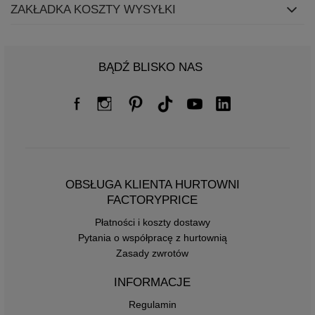
ZAKŁADKA KOSZTY WYSYŁKI
BĄDŹ BLISKO NAS
OBSŁUGA KLIENTA HURTOWNI
FACTORYPRICE
Płatności i koszty dostawy
Pytania o współpracę z hurtownią
Zasady zwrotów
INFORMACJE
Regulamin