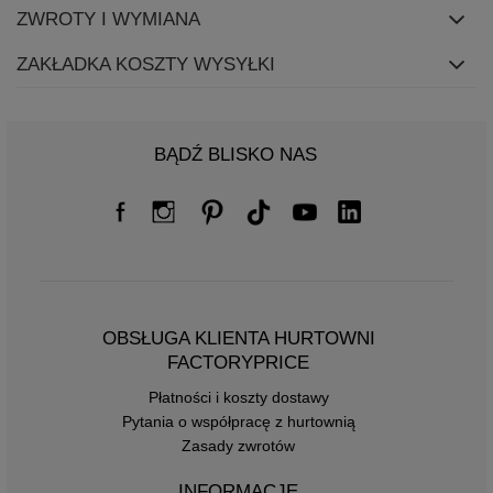
ZWROTY I WYMIANA
ZAKŁADKA KOSZTY WYSYŁKI
BĄDŹ BLISKO NAS
OBSŁUGA KLIENTA HURTOWNI
FACTORYPRICE
Płatności i koszty dostawy
Pytania o współpracę z hurtownią
Zasady zwrotów
INFORMACJE