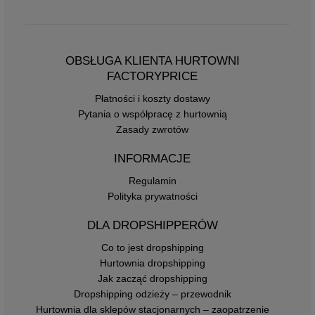
OBSŁUGA KLIENTA HURTOWNI
FACTORYPRICE
Płatności i koszty dostawy
Pytania o współpracę z hurtownią
Zasady zwrotów
INFORMACJE
Regulamin
Polityka prywatności
DLA DROPSHIPPERÓW
Co to jest dropshipping
Hurtownia dropshipping
Jak zacząć dropshipping
Dropshipping odzieży – przewodnik
Hurtownia dla sklepów stacjonarnych – zaopatrzenie