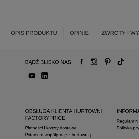
OPIS PRODUKTU
OPINIE
ZWROTY I W
BĄDŹ BLISKO NAS
OBSŁUGA KLIENTA HURTOWNI
INFORM
FACTORYPRICE
Regulamin
Płatności i koszty dostawy
Polityka pr
Pytania o współpracę z hurtownią