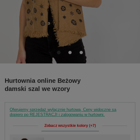
Hurtownia online Beżowy
damski szal we wzory
Oferujemy sprzedaż wyłącznie hurtową. Ceny widoczne są
dopiero po REJESTRACJI i zalogowaniu w hurtowni.
Zobacz wszystkie kolory (+7)