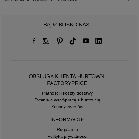
BĄDŹ BLISKO NAS
OBSŁUGA KLIENTA HURTOWNI
FACTORYPRICE
Płatności i koszty dostawy
Pytania o współpracę z hurtownią
Zasady zwrotów
INFORMACJE
Regulamin
Polityka prywatności