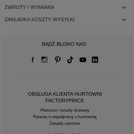
ZWROTY I WYMIANA
ZAKŁADKA KOSZTY WYSYŁKI
BĄDŹ BLISKO NAS
OBSŁUGA KLIENTA HURTOWNI
FACTORYPRICE
Płatności i koszty dostawy
Pytania o współpracę z hurtownią
Zasady zwrotów