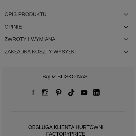
OPIS PRODUKTU
OPINIE
ZWROTY I WYMIANA
ZAKŁADKA KOSZTY WYSYŁKI
BĄDŹ BLISKO NAS
OBSŁUGA KLIENTA HURTOWNI
FACTORYPRICE