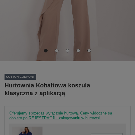
COTTON COMFORT
Hurtownia Kobaltowa koszula
klasyczna z aplikacją
Oferujemy sprzedaż wyłącznie hurtową. Ceny widoczne są
dopiero po REJESTRACJI i zalogowaniu w hurtowni.