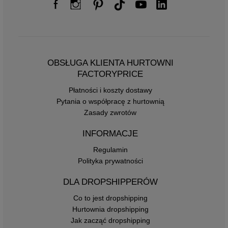
OBSŁUGA KLIENTA HURTOWNI
FACTORYPRICE
Płatności i koszty dostawy
Pytania o współpracę z hurtownią
Zasady zwrotów
INFORMACJE
Regulamin
Polityka prywatności
DLA DROPSHIPPERÓW
Co to jest dropshipping
Hurtownia dropshipping
Jak zacząć dropshipping