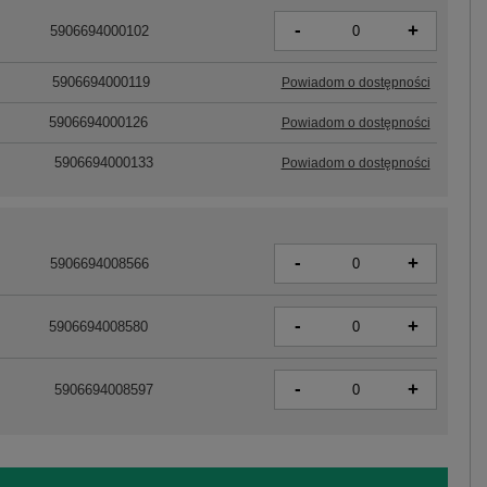
-
+
5906694000102
5906694000119
Powiadom o dostępności
5906694000126
Powiadom o dostępności
5906694000133
Powiadom o dostępności
-
+
5906694008566
-
+
5906694008580
-
+
5906694008597