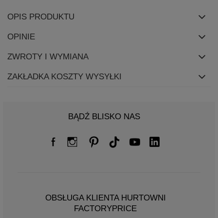
OPIS PRODUKTU
OPINIE
ZWROTY I WYMIANA
ZAKŁADKA KOSZTY WYSYŁKI
BĄDŹ BLISKO NAS
OBSŁUGA KLIENTA HURTOWNI
FACTORYPRICE