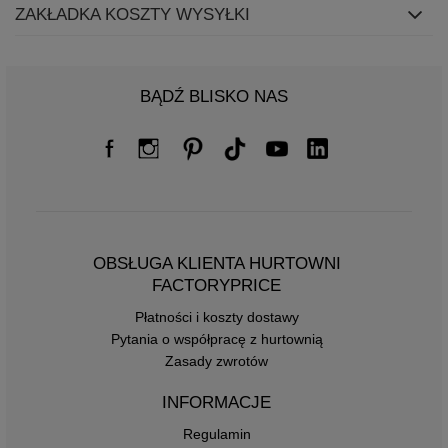
ZAKŁADKA KOSZTY WYSYŁKI
BĄDŹ BLISKO NAS
OBSŁUGA KLIENTA HURTOWNI
FACTORYPRICE
Płatności i koszty dostawy
Pytania o współpracę z hurtownią
Zasady zwrotów
INFORMACJE
Regulamin