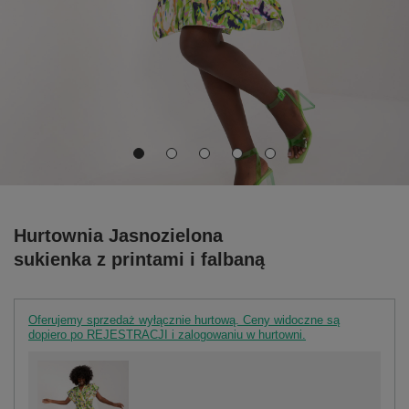
Hurtownia Jasnozielona
sukienka z printami i falbaną
Oferujemy sprzedaż wyłącznie hurtową. Ceny widoczne są
dopiero po REJESTRACJI i zalogowaniu w hurtowni.