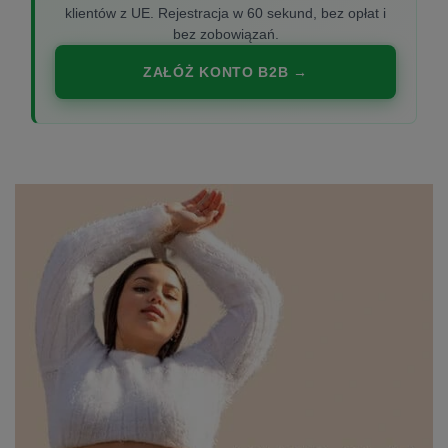
klientów z UE. Rejestracja w 60 sekund, bez opłat i
bez zobowiązań.
ZAŁÓŻ KONTO B2B →