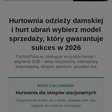
Hurtownia odzieży damskiej
i hurt ubrań wybierz model
sprzedaży, który gwarantuje
sukces w 2026
FactoryPrice.eu obsługuje wszystkie kanały i
segmenty B2B – sklep stacjonarny, internetowy,
dropshipping, eksport, premium, sprzedaż live
BUTIK STACJONARNY
Hurtownia dla sklepów stacjonarnych
Zaopatrzenie butiku od 1 sztuki, dostawa 24h, bez
wyjazdu do centrum hurtowego