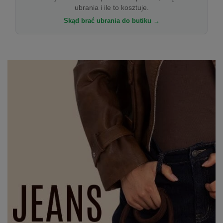
ubrania i ile to kosztuje.
Skąd brać ubrania do butiku →