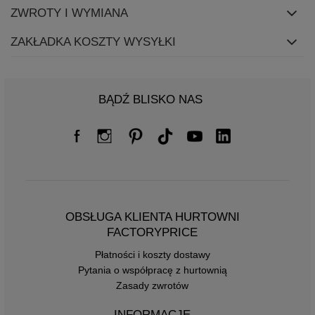
ZWROTY I WYMIANA
ZAKŁADKA KOSZTY WYSYŁKI
BĄDŹ BLISKO NAS
OBSŁUGA KLIENTA HURTOWNI
FACTORYPRICE
Płatności i koszty dostawy
Pytania o współpracę z hurtownią
Zasady zwrotów
INFORMACJE