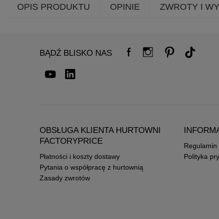
OPIS PRODUKTU
OPINIE
ZWROTY I W
BĄDŹ BLISKO NAS
OBSŁUGA KLIENTA HURTOWNI
INFORM
FACTORYPRICE
Regulamin
Płatności i koszty dostawy
Polityka pr
Pytania o współpracę z hurtownią
Zasady zwrotów