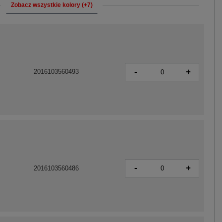
Zobacz wszystkie kolory (+7)
-
+
2016103560493
-
+
2016103560486